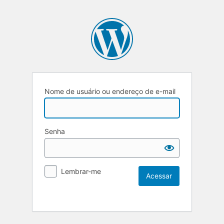
Nome de usuário ou endereço de e-mail
Senha
Lembrar-me