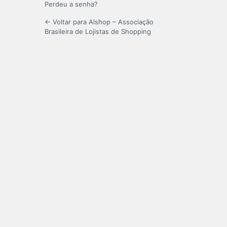
Perdeu a senha?
← Voltar para Alshop – Associação
Brasileira de Lojistas de Shopping